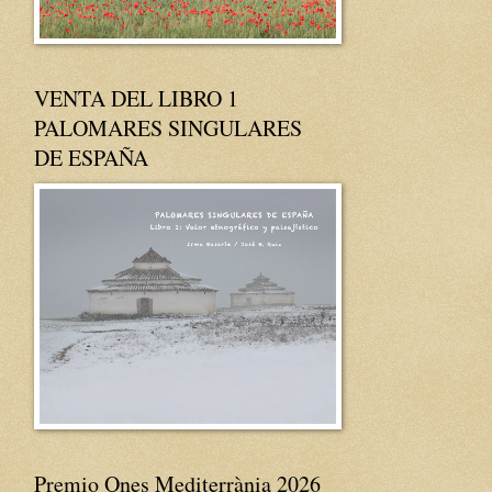
VENTA DEL LIBRO 1
PALOMARES SINGULARES
DE ESPAÑA
Premio Ones Mediterrània 2026