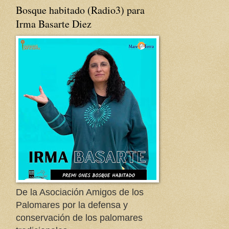
Bosque habitado (Radio3) para
Irma Basarte Diez
De la Asociación Amigos de los
Palomares por la defensa y
conservación de los palomares