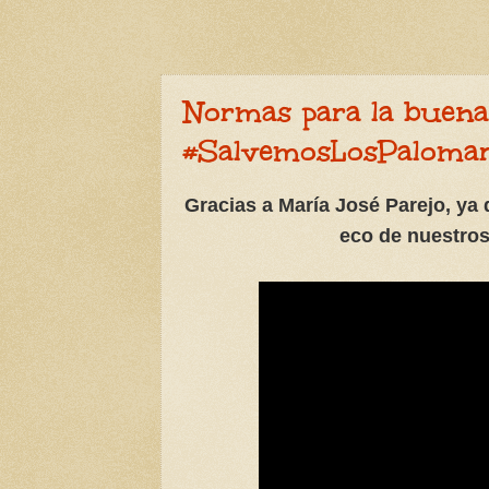
Normas para la buena
#SalvemosLosPaloma
Gracias a María José Parejo, ya
eco de nuestros