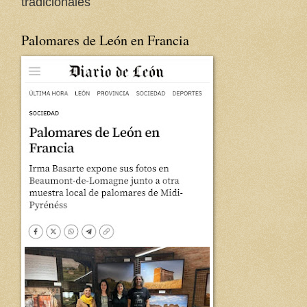
tradicionales
Palomares de León en Francia