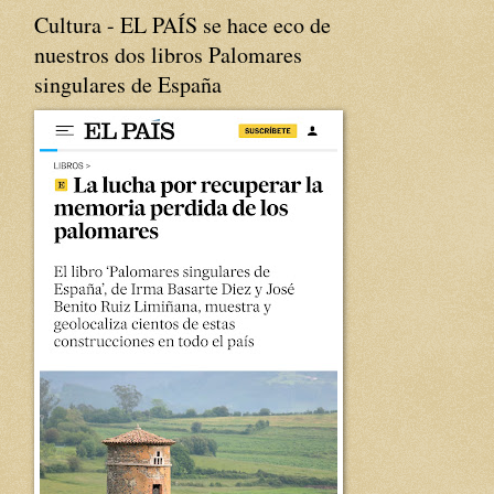
Cultura - EL PAÍS se hace eco de
nuestros dos libros Palomares
singulares de España