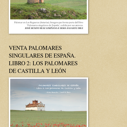
VENTA PALOMARES
SINGULARES DE ESPAÑA.
LIBRO 2: LOS PALOMARES
DE CASTILLA Y LEÓN