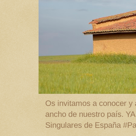
Os invitamos a conocer y a
ancho de nuestro país. Y
Singulares de España #P