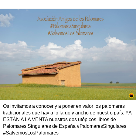
Os invitamos a conocer y a poner en valor los palomares
tradicionales que hay a lo largo y ancho de nuestro país. YA
ESTÁN A LA VENTA nuestros dos utópicos libros de
Palomares Singulares de España #PalomaresSingulares
#SalvemosLosPalomares