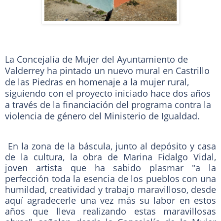
La Concejalía de Mujer del Ayuntamiento de
Valderrey ha pintado un nuevo mural en Castrillo
de las Piedras en homenaje a la mujer rural,
siguiendo con el proyecto iniciado hace dos años
a través de la financiación del programa contra la
violencia de género del Ministerio de Igualdad.
En la zona de la báscula, junto al depósito y casa
de la cultura, la obra de Marina Fidalgo Vidal,
joven artista que ha sabido plasmar "a la
perfección toda la esencia de los pueblos con una
humildad, creatividad y trabajo maravilloso, desde
aquí agradecerle una vez más su labor en estos
años que lleva realizando estas maravillosas