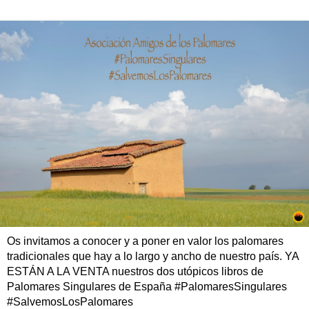
Os invitamos a conocer y a poner en valor los palomares
tradicionales que hay a lo largo y ancho de nuestro país. YA
ESTÁN A LA VENTA nuestros dos utópicos libros de
Palomares Singulares de España #PalomaresSingulares
#SalvemosLosPalomares