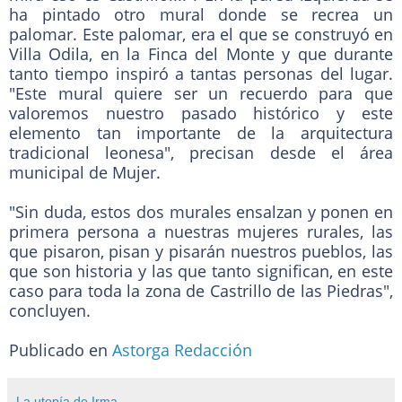
ha pintado otro mural donde se recrea un
palomar. Este palomar, era el que se construyó en
Villa Odila, en la Finca del Monte y que durante
tanto tiempo inspiró a tantas personas del lugar.
"Este mural quiere ser un recuerdo para que
valoremos nuestro pasado histórico y este
elemento tan importante de la arquitectura
tradicional leonesa", precisan desde el área
municipal de Mujer.
"Sin duda, estos dos murales ensalzan y ponen en
primera persona a nuestras mujeres rurales, las
que pisaron, pisan y pisarán nuestros pueblos, las
que son historia y las que tanto significan, en este
caso para toda la zona de Castrillo de las Piedras",
concluyen.
Publicado en
Astorga Redacción
La utopía de Irma