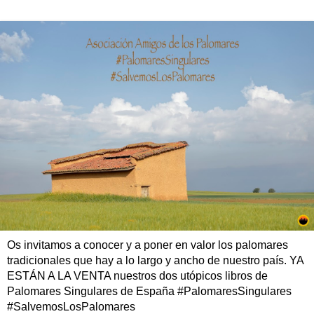
Os invitamos a conocer y a poner en valor los palomares
tradicionales que hay a lo largo y ancho de nuestro país. YA
ESTÁN A LA VENTA nuestros dos utópicos libros de
Palomares Singulares de España #PalomaresSingulares
#SalvemosLosPalomares