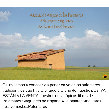
Os invitamos a conocer y a poner en valor los palomares
tradicionales que hay a lo largo y ancho de nuestro país. YA
ESTÁN A LA VENTA nuestros dos utópicos libros de
Palomares Singulares de España #PalomaresSingulares
#SalvemosLosPalomares