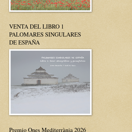
VENTA DEL LIBRO 1
PALOMARES SINGULARES
DE ESPAÑA
Premio Ones Mediterrània 2026