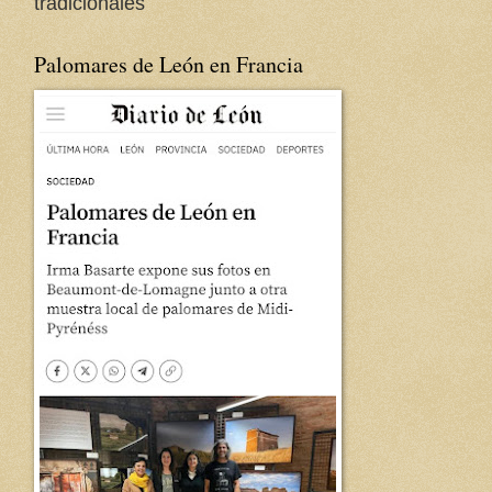
tradicionales
Palomares de León en Francia