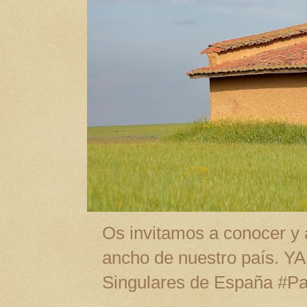
Os invitamos a conocer y a
ancho de nuestro país. Y
Singulares de España #P