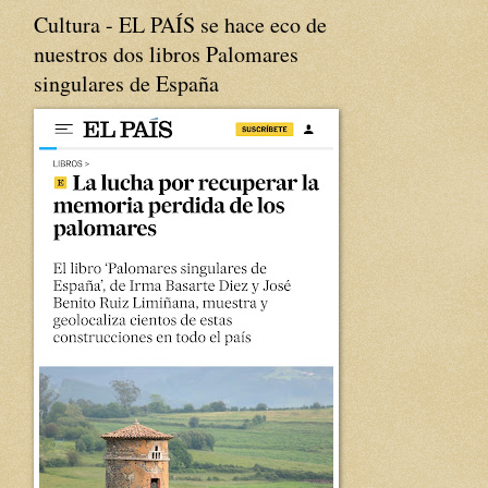
Cultura - EL PAÍS se hace eco de
nuestros dos libros Palomares
singulares de España