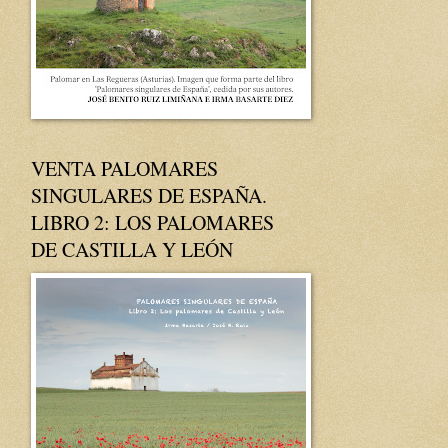
VENTA PALOMARES
SINGULARES DE ESPAÑA.
LIBRO 2: LOS PALOMARES
DE CASTILLA Y LEÓN