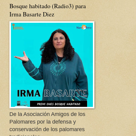
Bosque habitado (Radio3) para
Irma Basarte Diez
De la Asociación Amigos de los
Palomares por la defensa y
conservación de los palomares