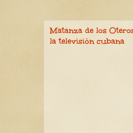
Matanza de los Oteros
la televisión cubana