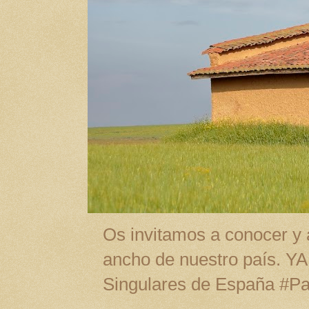
Os invitamos a conocer y a
ancho de nuestro país. Y
Singulares de España #P