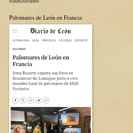
tradicionales
Palomares de León en Francia