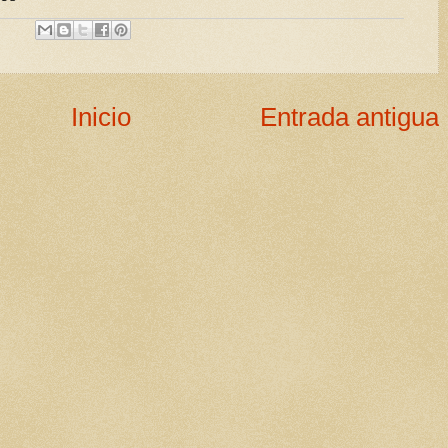
Inicio
Entrada antigua