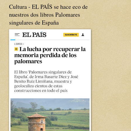
Cultura - EL PAÍS se hace eco de
nuestros dos libros Palomares
singulares de España