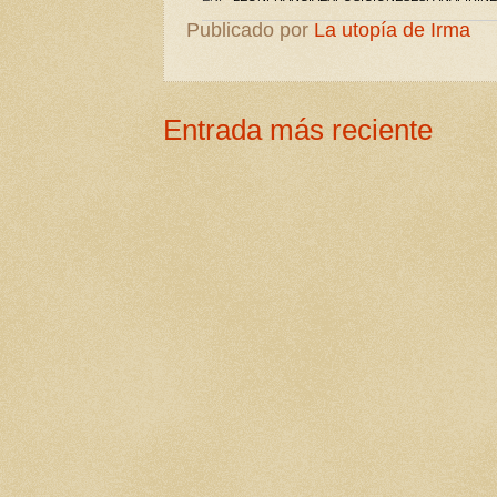
Publicado por
La utopía de Irma
Entrada más reciente