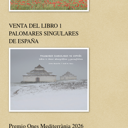
VENTA DEL LIBRO 1
PALOMARES SINGULARES
DE ESPAÑA
Premio Ones Mediterrània 2026