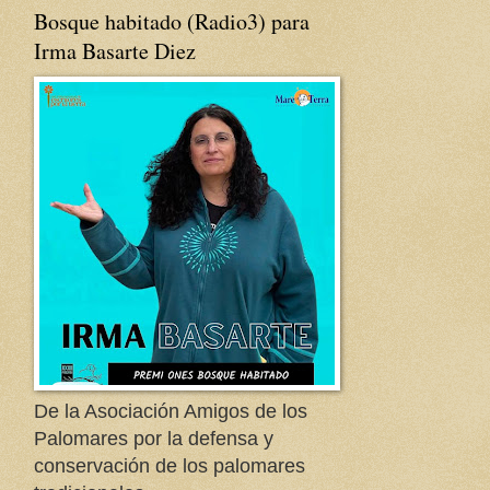
Bosque habitado (Radio3) para
Irma Basarte Diez
De la Asociación Amigos de los
Palomares por la defensa y
conservación de los palomares