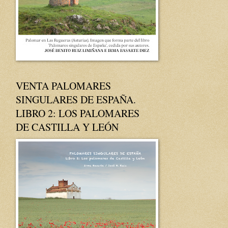
VENTA PALOMARES
SINGULARES DE ESPAÑA.
LIBRO 2: LOS PALOMARES
DE CASTILLA Y LEÓN