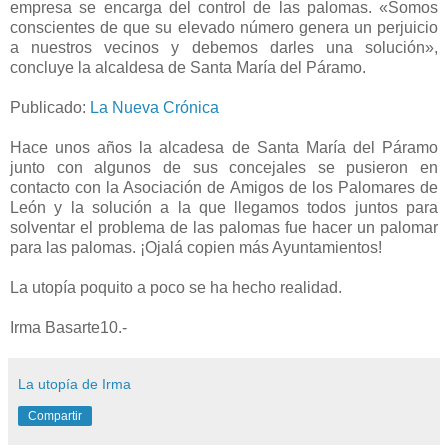
empresa se encarga del control de las palomas. «Somos
conscientes de que su elevado número genera un perjuicio
a nuestros vecinos y debemos darles una solución»,
concluye la alcaldesa de Santa María del Páramo.
Publicado:
La Nueva Crónica
Hace unos años la alcadesa de Santa María del Páramo
junto con algunos de sus concejales se pusieron en
contacto con la Asociación de Amigos de los Palomares de
León y la solución a la que llegamos todos juntos para
solventar el problema de las palomas fue hacer un palomar
para las palomas. ¡Ojalá copien más Ayuntamientos!
La utopía poquito a poco se ha hecho realidad.
Irma Basarte10.-
La utopía de Irma
Compartir