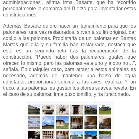
administraciones”, afirma Irma Basarte, que ha recorrido
personalmente la comarca del Bierzo para inventariar estas
construcciones.
Además, Basarte quiere hacer un llamamiento para que los
palomares, una vez restaurados, sirvan a su fin original, dar
cobijo a las palomas. Propietaria de un palomar en Santas
Martas que ella y su familia han restaurado, destaca que
este es un segundo reto tras la recuperación de la
construcción. “Puede haber dos palomares iguales, que
ofrecen lo mismo, pero las palomas va a uno y a otro no…”,
señala. En cualquier caso, para atraer a estos animales es
necesario, además de mantener una balsa de agua
constante, proporcionar comida a las aves, explica. Y un
truco, a las palomas les gustan los olores suaves, revela. En
el caso de su palomar, Irma puso tomillo, y ha funcionado.