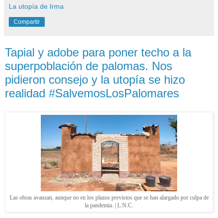
La utopía de Irma
Compartir
Tapial y adobe para poner techo a la
superpoblación de palomas. Nos
pidieron consejo y la utopía se hizo
realidad #SalvemosLosPalomares
Las obras avanzan, aunque no en los plazos previstos que se han alargado por culpa de
la pandemia. | L.N.C.