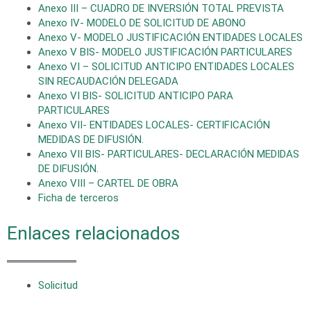
Anexo III – CUADRO DE INVERSIÓN TOTAL PREVISTA
Anexo IV- MODELO DE SOLICITUD DE ABONO
Anexo V- MODELO JUSTIFICACIÓN ENTIDADES LOCALES
Anexo V BIS- MODELO JUSTIFICACIÓN PARTICULARES
Anexo VI – SOLICITUD ANTICIPO ENTIDADES LOCALES
SIN RECAUDACIÓN DELEGADA
Anexo VI BIS- SOLICITUD ANTICIPO PARA
PARTICULARES
Anexo VII- ENTIDADES LOCALES- CERTIFICACIÓN
MEDIDAS DE DIFUSIÓN.
Anexo VII BIS- PARTICULARES- DECLARACIÓN MEDIDAS
DE DIFUSIÓN.
Anexo VIII – CARTEL DE OBRA
Ficha de terceros
Enlaces relacionados
Solicitud