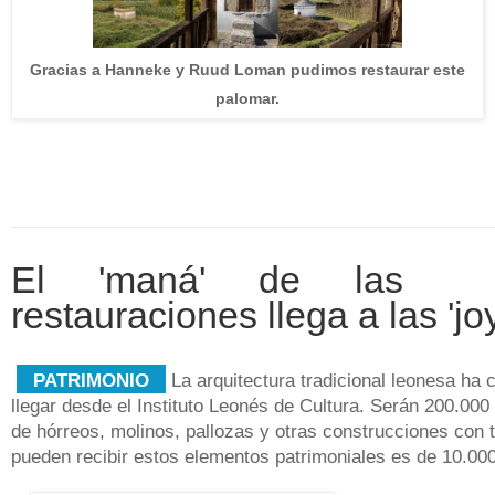
Gracias a Hanneke y Ruud Loman pudimos restaurar este
palomar.
El 'maná' de las
restauraciones llega a las 'j
PATRIMONIO
La arquitectura tradicional leonesa ha 
llegar desde el Instituto Leonés de Cultura. Serán 200.000 
de hórreos, molinos, pallozas y otras construcciones con
pueden recibir estos elementos patrimoniales es de 10.00