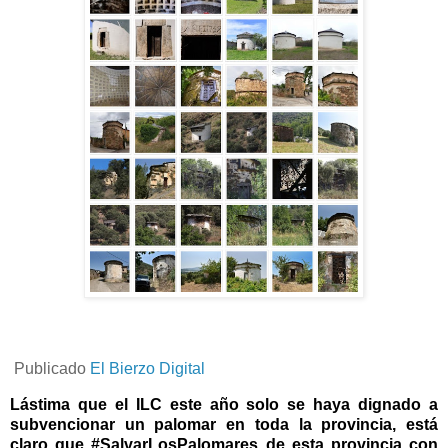
Publicado
El Bierzo Digital
Lástima que el ILC este año solo se haya dignado a
subvencionar un palomar en toda la provincia, está
claro que #SalvarLosPalomares de esta provincia con