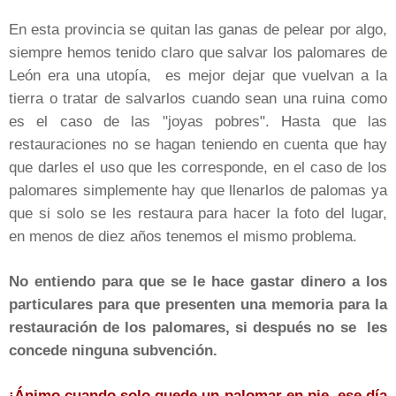
En esta provincia se quitan las ganas de pelear por algo,
siempre hemos tenido claro que salvar los palomares de
León era una utopía, es mejor dejar que vuelvan a la
tierra o tratar de salvarlos cuando sean una ruina como
es el caso de las "joyas pobres". Hasta que las
restauraciones no se hagan teniendo en cuenta que hay
que darles el uso que les corresponde, en el caso de los
palomares simplemente hay que llenarlos de palomas ya
que si solo se les restaura para hacer la foto del lugar,
en menos de diez años tenemos el mismo problema.
No entiendo para que se le hace gastar dinero a los
particulares para que presenten una memoria para la
restauración de los palomares, si después no se les
concede ninguna subvención.
¡Ánimo cuando solo quede un palomar en pie, ese día