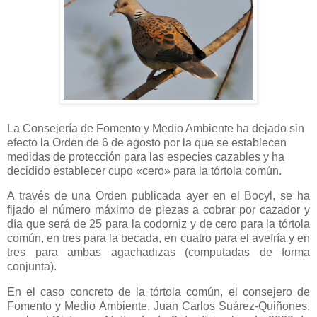
La Consejería de Fomento y Medio Ambiente ha dejado sin
efecto la Orden de 6 de agosto por la que se establecen
medidas de protección para las especies cazables y ha
decidido establecer cupo «cero» para la tórtola común.
A través de una Orden publicada ayer en el Bocyl, se ha
fijado el número máximo de piezas a cobrar por cazador y
día que será de 25 para la codorniz y de cero para la tórtola
común, en tres para la becada, en cuatro para el avefría y en
tres para ambas agachadizas (computadas de forma
conjunta).
En el caso concreto de la tórtola común, el consejero de
Fomento y Medio Ambiente, Juan Carlos Suárez-Quiñones,