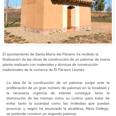
El ayuntamiento de Santa María del Páramo ha recibido la
finalización de las obras de construcción de un palomar de nueva
planta realizado con materiales y técnicas de construcción
tradicionales de la comarca de El Páramo Leonés.
La idea de la construcción de un palomar surgió ante la
proliferación de un gran número de palomas en la localidad y
la necesaria urgencia de intentar conseguir tanto la
disminución de las mismas como su control, para tratar de
evitar tanto la suciedad como las molestias que puedan
provocar, y, según ha anunciado la alcaldesa, Alicia Gallego,
se pretende construir un segundo palomar.