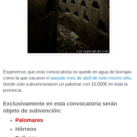
Esperemos que esta convocatoria no quede en agua de borrajas
como la que sacaron
el pasado mes de abril de este mismo año
,
donde solo subvencionaron un palomar con 10.000€ en toda la
provincia.
Exclusivamente en esta convocatoria serán
objeto de subvención:
Palomares
Hórreos