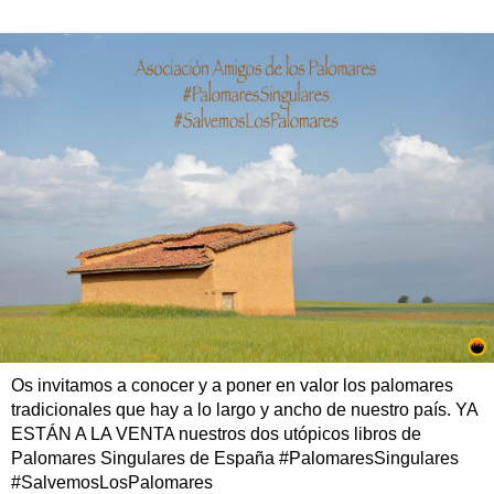
Os invitamos a conocer y a poner en valor los palomares
tradicionales que hay a lo largo y ancho de nuestro país. YA
ESTÁN A LA VENTA nuestros dos utópicos libros de
Palomares Singulares de España #PalomaresSingulares
#SalvemosLosPalomares