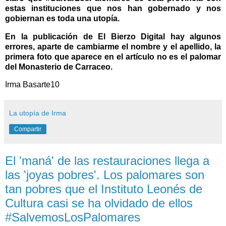
estas instituciones que nos han gobernado y nos
gobiernan es toda una utopía.
En la publicación de El Bierzo Digital hay algunos
errores, aparte de cambiarme el nombre y el apellido, la
primera foto que aparece en el artículo no es el palomar
del Monasterio de Carraceo.
Irma Basarte10
La utopía de Irma
Compartir
El 'maná' de las restauraciones llega a
las 'joyas pobres'. Los palomares son
tan pobres que el Instituto Leonés de
Cultura casi se ha olvidado de ellos
#SalvemosLosPalomares