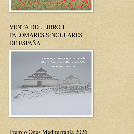
VENTA DEL LIBRO 1
PALOMARES SINGULARES
DE ESPAÑA
Premio Ones Mediterrània 2026