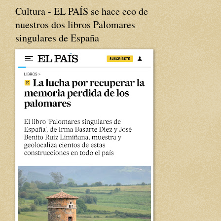
Cultura - EL PAÍS se hace eco de
nuestros dos libros Palomares
singulares de España