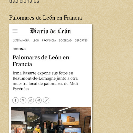
tradicionales
Palomares de León en Francia