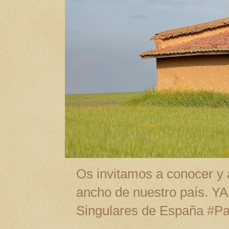
Os invitamos a conocer y a
ancho de nuestro país. Y
Singulares de España #P