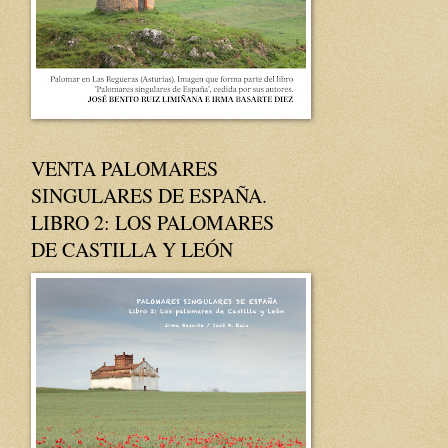
VENTA PALOMARES
SINGULARES DE ESPAÑA.
LIBRO 2: LOS PALOMARES
DE CASTILLA Y LEÓN