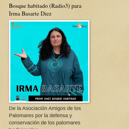
Bosque habitado (Radio3) para
Irma Basarte Diez
De la Asociación Amigos de los
Palomares por la defensa y
conservación de los palomares