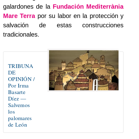
galardones de la
Fundación Mediterrània
Mare Terra
por su labor en la protección y
salvación de estas construcciones
tradicionales.
TRIBUNA
DE
OPINIÓN /
Por Irma
Basarte
Díez —
Salvemos
los
palomares
de León