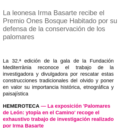
La leonesa Irma Basarte recibe el
Premio Ones Bosque Habitado por su
defensa de la conservación de los
palomares
La 32.ª edición de la gala de la Fundación
Mediterrània reconoce el trabajo de la
investigadora y divulgadora por rescatar estas
construcciones tradicionales del olvido y poner
en valor su importancia histórica, etnográfica y
paisajística
HEMEROTECA
— La exposición 'Palomares
de León: ytopía en el Camino' recoge el
exhaustivo trabajo de investigación realizado
por Irma Basarte