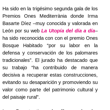
Ha sido en la trigésimo segunda gala de los
Premios Ones Mediterrània donde Irma
Basarte Díez –muy conocida y valorada en
León por su web
La Utopía del día a día
–
ha sido reconocida con con el premio Ones
Bosque Habitado “por su labor en la
defensa y conservación de los palomares
tradicionales”. El jurado ha destacado que
su trabajo “ha contribuido de manera
decisiva a recuperar estas construcciones,
evitando su desaparición y promoviendo su
valor como parte del patrimonio cultural y
del paisaje rural”.