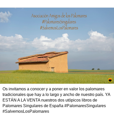
Os invitamos a conocer y a poner en valor los palomares
tradicionales que hay a lo largo y ancho de nuestro país. YA
ESTÁN A LA VENTA nuestros dos utópicos libros de
Palomares Singulares de España #PalomaresSingulares
#SalvemosLosPalomares