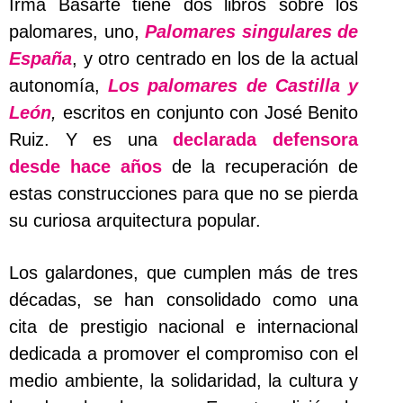
Irma Basarte tiene dos libros sobre los
palomares, uno,
Palomares singulares de
España
, y otro centrado en los de la actual
autonomía,
Los palomares de Castilla y
León
,
escritos en conjunto con José Benito
Ruiz. Y es una
declarada defensora
desde hace años
de la recuperación de
estas construcciones para que no se pierda
su curiosa arquitectura popular.
Los galardones, que cumplen más de tres
décadas, se han consolidado como una
cita de prestigio nacional e internacional
dedicada a promover el compromiso con el
medio ambiente, la solidaridad, la cultura y