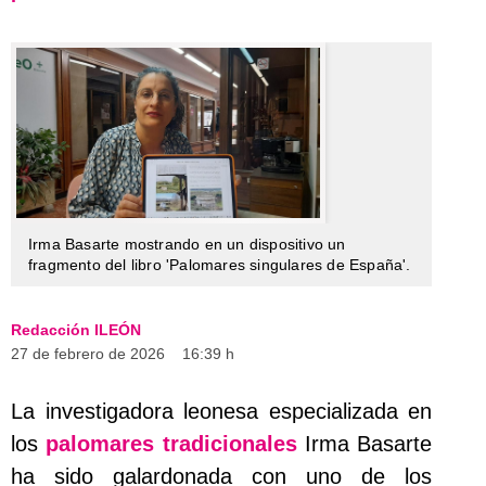
Irma Basarte mostrando en un dispositivo un
fragmento del libro 'Palomares singulares de España'.
Redacción ILEÓN
27 de febrero de 2026
16:39 h
La investigadora leonesa especializada en
los
palomares tradicionales
Irma Basarte
ha sido galardonada con uno de los