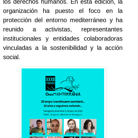
los derechos humanos. En esta edición, la
organización ha puesto el foco en la
protección del entorno mediterráneo y ha
reunido a activistas, representantes
institucionales y entidades colaboradoras
vinculadas a la sostenibilidad y la acción
social.