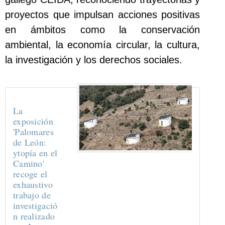
proyectos que impulsan acciones positivas
en ámbitos como la conservación
ambiental, la economía circular, la cultura,
la investigación y los derechos sociales.
La
exposición
'Palomares
de León:
ytopía en el
Camino'
recoge el
exhaustivo
trabajo de
investigació
n realizado