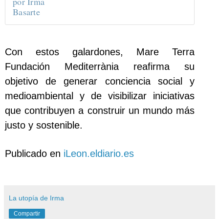
por Irma
Basarte
Con estos galardones, Mare Terra
Fundación Mediterrània reafirma su
objetivo de generar conciencia social y
medioambiental y de visibilizar iniciativas
que contribuyen a construir un mundo más
justo y sostenible.
Publicado en
iLeon.eldiario.es
La utopía de Irma
Compartir