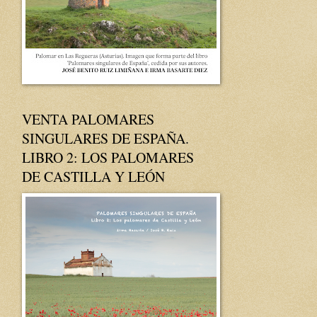
VENTA PALOMARES
SINGULARES DE ESPAÑA.
LIBRO 2: LOS PALOMARES
DE CASTILLA Y LEÓN