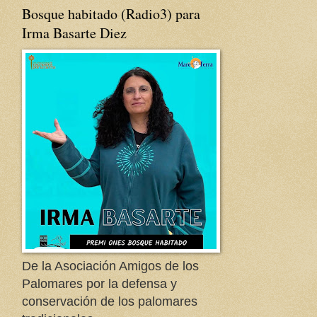
Bosque habitado (Radio3) para
Irma Basarte Diez
De la Asociación Amigos de los
Palomares por la defensa y
conservación de los palomares