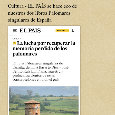
Cultura - EL PAÍS se hace eco de
nuestros dos libros Palomares
singulares de España