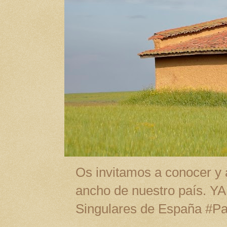
Os invitamos a conocer y a
ancho de nuestro país. Y
Singulares de España #P