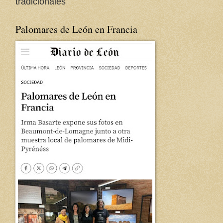
tradicionales
Palomares de León en Francia