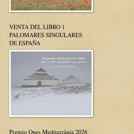
VENTA DEL LIBRO 1
PALOMARES SINGULARES
DE ESPAÑA
Premio Ones Mediterrània 2026