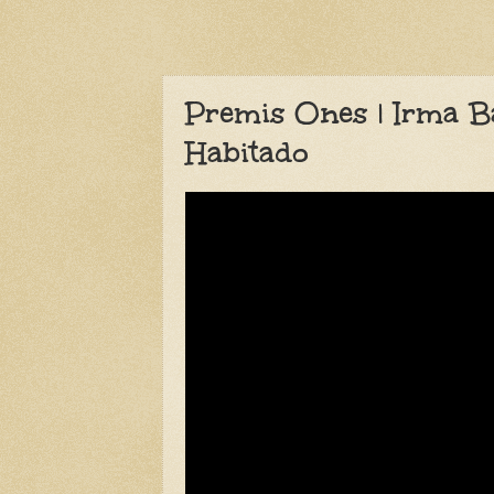
Premis Ones | Irma B
Habitado