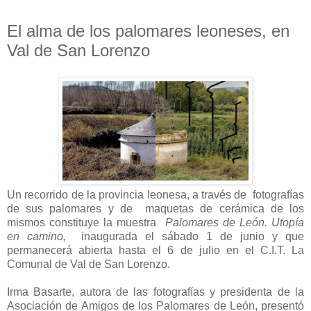
El alma de los palomares leoneses, en
Val de San Lorenzo
Un recorrido de la provincia leonesa, a través de fotografías
de sus palomares y de maquetas de cerámica de los
mismos constituye la muestra
Palomares de León. Utopía
en camino,
inaugurada
el sábado 1 de junio y que
permanecerá abierta hasta el 6 de julio en el C.I.T. La
Comunal de Val de San Lorenzo.
Irma Basarte, autora de las fotografías y presidenta de la
Asociación de Amigos de los Palomares de León, presentó