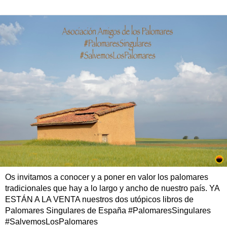
Os invitamos a conocer y a poner en valor los palomares
tradicionales que hay a lo largo y ancho de nuestro país. YA
ESTÁN A LA VENTA nuestros dos utópicos libros de
Palomares Singulares de España #PalomaresSingulares
#SalvemosLosPalomares