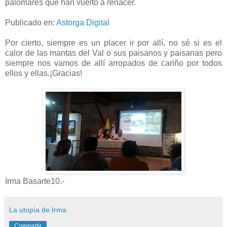
palomares que han vuelto a renacer.
Publicado en:
Astorga Digital
Por cierto, siempre es un placer ir por allí, no sé si es el
calor de las mantas del Val o sus paisanos y paisanas pero
siempre nos vamos de allí arropados de cariño por todos
ellos y ellas.¡Gracias!
Irma Basarte10.-
La utopía de Irma
Compartir