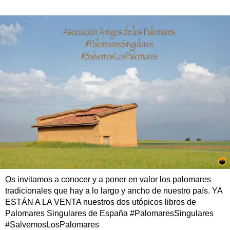
Os invitamos a conocer y a poner en valor los palomares
tradicionales que hay a lo largo y ancho de nuestro país. YA
ESTÁN A LA VENTA nuestros dos utópicos libros de
Palomares Singulares de España #PalomaresSingulares
#SalvemosLosPalomares