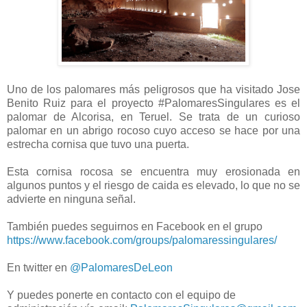
Uno de los palomares más peligrosos que ha visitado Jose
Benito Ruiz para el proyecto #PalomaresSingulares es el
palomar de Alcorisa, en Teruel. Se trata de un curioso
palomar en un abrigo rocoso cuyo acceso se hace por una
estrecha cornisa que tuvo una puerta.
Esta cornisa rocosa se encuentra muy erosionada en
algunos puntos y el riesgo de caida es elevado, lo que no se
advierte en ninguna señal.
También puedes seguirnos en Facebook en el grupo
https://www.facebook.com/groups/palomaressingulares/
En twitter en
@PalomaresDeLeon
Y puedes ponerte en contacto con el equipo de