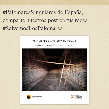
#PalomaresSingulares de España,
comparte nuestros post en tus redes
#SalvemosLosPalomares