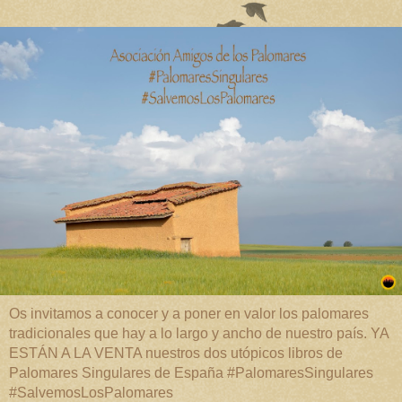
Os invitamos a conocer y a poner en valor los palomares
tradicionales que hay a lo largo y ancho de nuestro país. YA
ESTÁN A LA VENTA nuestros dos utópicos libros de
Palomares Singulares de España #PalomaresSingulares
#SalvemosLosPalomares