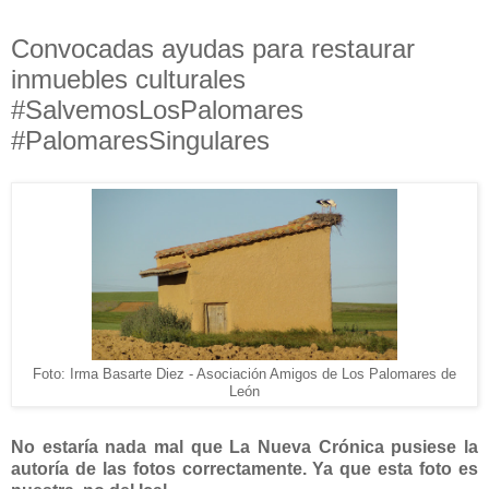
Convocadas ayudas para restaurar
inmuebles culturales
#SalvemosLosPalomares
#PalomaresSingulares
Foto: Irma Basarte Diez - Asociación Amigos de Los Palomares de
León
No estaría nada mal que La Nueva Crónica pusiese la
autoría de las fotos correctamente. Ya que esta foto es