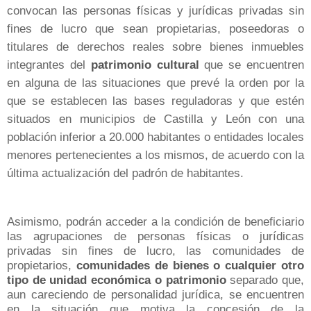
convocan las personas físicas y jurídicas privadas sin
fines de lucro que sean propietarias, poseedoras o
titulares de derechos reales sobre bienes inmuebles
integrantes del
patrimonio cultural
que se encuentren
en alguna de las situaciones que prevé la orden por la
que se establecen las bases reguladoras y que estén
situados en municipios de Castilla y León con una
población inferior a 20.000 habitantes o entidades locales
menores pertenecientes a los mismos, de acuerdo con la
última actualización del padrón de habitantes.
Asimismo, podrán acceder a la condición de beneficiario
las agrupaciones de personas físicas o jurídicas
privadas sin fines de lucro, las comunidades de
propietarios,
comunidades de bienes o cualquier otro
tipo de unidad económica o patrimonio
separado que,
aun careciendo de personalidad jurídica, se encuentren
en la situación que motiva la concesión de la