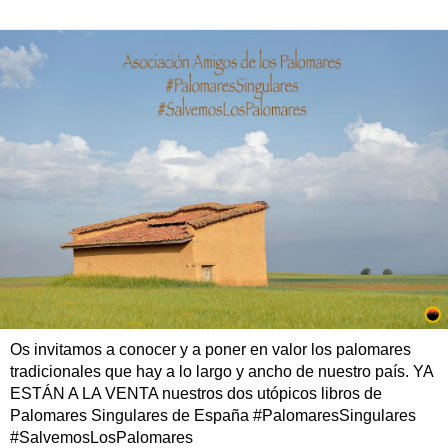
Os invitamos a conocer y a poner en valor los palomares
tradicionales que hay a lo largo y ancho de nuestro país. YA
ESTÁN A LA VENTA nuestros dos utópicos libros de
Palomares Singulares de España #PalomaresSingulares
#SalvemosLosPalomares