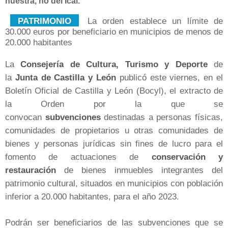
nuestra, no del Ical.
PATRIMONIO
La orden establece un límite de
30.000 euros por beneficiario en municipios de menos de
20.000 habitantes
La
Consejería de Cultura, Turismo y Deporte
de
la
Junta de Castilla y León
publicó este viernes, en el
Boletín Oficial de Castilla y León (Bocyl), el extracto de
la Orden por la que se
convocan
subvenciones
destinadas a personas físicas,
comunidades de propietarios u otras comunidades de
bienes y personas jurídicas sin fines de lucro para el
fomento de actuaciones de
conservación y
restauración
de bienes inmuebles integrantes del
patrimonio cultural, situados en municipios con población
inferior a 20.000 habitantes, para el año 2023.
Podrán ser beneficiarios de las subvenciones que se