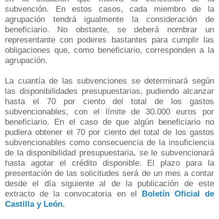
subvención. En estos casos, cada miembro de la
agrupación tendrá igualmente la consideración de
beneficiario. No obstante, se deberá nombrar un
representante con poderes bastantes para cumplir las
obligaciones que, como beneficiario, corresponden a la
agrupación.
La cuantía de las subvenciones se determinará según
las disponibilidades presupuestarias, pudiendo alcanzar
hasta el 70 por ciento del total de los gastos
subvencionables, con el límite de 30.000 euros por
beneficiario. En el caso de que algún beneficiario no
pudiera obtener el 70 por ciento del total de los gastos
subvencionables como consecuencia de la insuficiencia
de la disponibilidad presupuestaria, se le subvencionará
hasta agotar el crédito disponible. El plazo para la
presentación de las solicitudes será de un mes a contar
desde el día siguiente al de la publicación de este
extracto de la convocatoria en el
Boletín Oficial de
Castilla y León
.