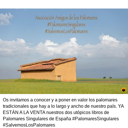
Os invitamos a conocer y a poner en valor los palomares
tradicionales que hay a lo largo y ancho de nuestro país. YA
ESTÁN A LA VENTA nuestros dos utópicos libros de
Palomares Singulares de España #PalomaresSingulares
#SalvemosLosPalomares