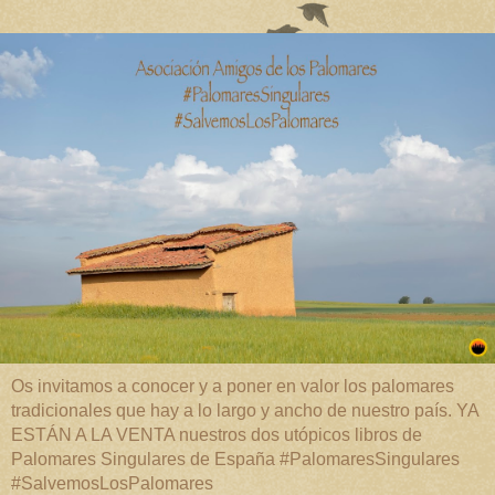
Os invitamos a conocer y a poner en valor los palomares
tradicionales que hay a lo largo y ancho de nuestro país. YA
ESTÁN A LA VENTA nuestros dos utópicos libros de
Palomares Singulares de España #PalomaresSingulares
#SalvemosLosPalomares