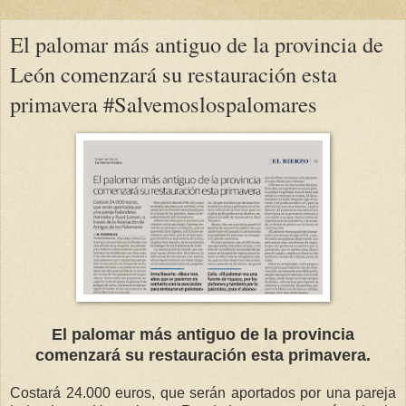
El palomar más antiguo de la provincia de
León comenzará su restauración esta
primavera #Salvemoslospalomares
El palomar más antiguo de la provincia
comenzará su restauración esta primavera.
Costará 24.000 euros, que serán aportados por una pareja