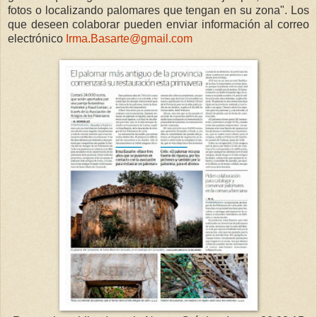
fotos o localizando palomares que tengan en su zona". Los
que deseen colaborar pueden enviar información al correo
electrónico
Irma.Basarte@gmail.com