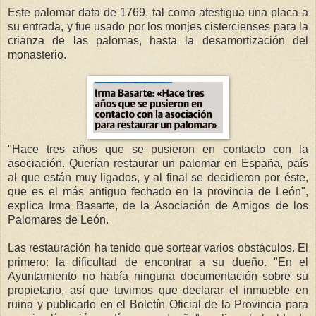
Este palomar data de 1769, tal como atestigua una placa a
su entrada, y fue usado por los monjes cistercienses para la
crianza de las palomas, hasta la desamortización del
monasterio.
"Hace tres años que se pusieron en contacto con la
asociación. Querían restaurar un palomar en España, país
al que están muy ligados, y al final se decidieron por éste,
que es el más antiguo fechado en la provincia de León",
explica Irma Basarte, de la Asociación de Amigos de los
Palomares de León.
Las restauración ha tenido que sortear varios obstáculos. El
primero: la dificultad de encontrar a su dueño. "En el
Ayuntamiento no había ninguna documentación sobre su
propietario, así que tuvimos que declarar el inmueble en
ruina y publicarlo en el Boletín Oficial de la Provincia para