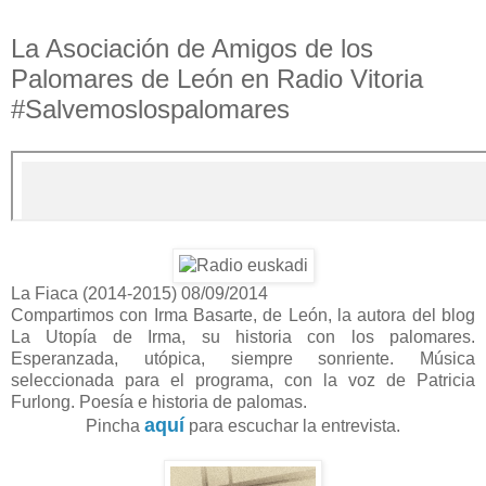
La Asociación de Amigos de los
Palomares de León en Radio Vitoria
#Salvemoslospalomares
La Fiaca (2014-2015) 08/09/2014
Compartimos con Irma Basarte, de León, la autora del blog
La Utopía de Irma, su historia con los palomares.
Esperanzada, utópica, siempre sonriente. Música
seleccionada para el programa, con la voz de Patricia
Furlong. Poesía e historia de palomas.
aquí
Pincha
para escuchar la entrevista.