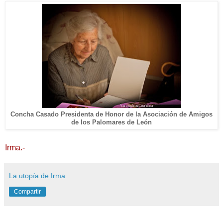
Concha Casado Presidenta de Honor de la Asociación de Amigos
de los Palomares de León
Irma.-
La utopía de Irma
Compartir