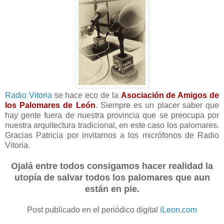
Radio Vitoria
se hace eco de la
Asociación de Amigos de
los Palomares de León
.
Siempre es un placer saber que
hay gente fuera de nuestra provincia que se preocupa por
nuestra arquitectura tradicional, en este caso los palomares.
Gracias Patricia por invitarnos a los micrófonos de Radio
Vitoria.
Ojalá entre todos consigamos hacer realidad la
utopía de salvar todos los palomares que aun
están en pie.
Post publicado en el periódico digital
iLeon.com