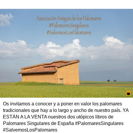
Os invitamos a conocer y a poner en valor los palomares
tradicionales que hay a lo largo y ancho de nuestro país. YA
ESTÁN A LA VENTA nuestros dos utópicos libros de
Palomares Singulares de España #PalomaresSingulares
#SalvemosLosPalomares