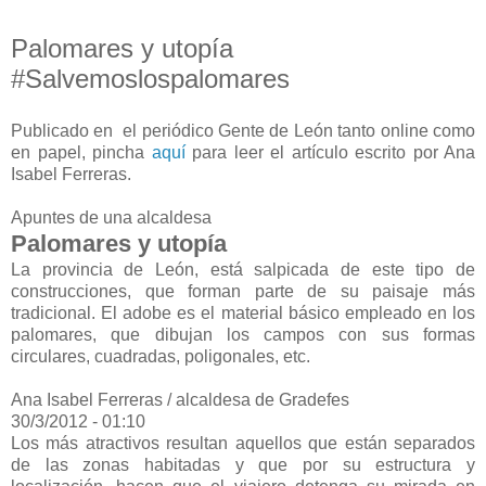
Palomares y utopía
#Salvemoslospalomares
Publicado en el periódico Gente de León tanto online como
en papel, pincha
aquí
para leer el artículo escrito por Ana
Isabel Ferreras.
Apuntes de una alcaldesa
Palomares y utopía
La provincia de León, está salpicada de este tipo de
construcciones, que forman parte de su paisaje más
tradicional. El adobe es el material básico empleado en los
palomares, que dibujan los campos con sus formas
circulares, cuadradas, poligonales, etc.
Ana Isabel Ferreras / alcaldesa de Gradefes
30/3/2012 - 01:10
Los más atractivos resultan aquellos que están separados
de las zonas habitadas y que por su estructura y