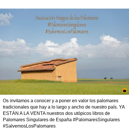
Os invitamos a conocer y a poner en valor los palomares
tradicionales que hay a lo largo y ancho de nuestro país. YA
ESTÁN A LA VENTA nuestros dos utópicos libros de
Palomares Singulares de España #PalomaresSingulares
#SalvemosLosPalomares