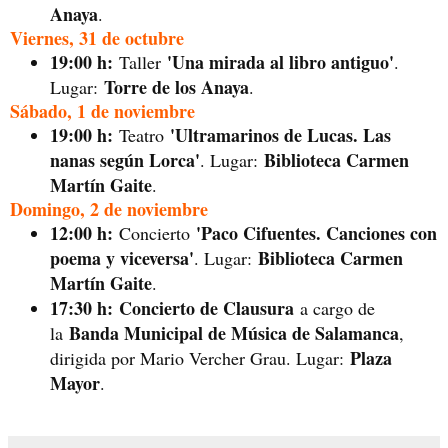
Anaya
.
Viernes, 31 de octubre
19:00 h:
'Una mirada al libro antiguo'
Taller
.
Torre de los Anaya
Lugar:
.
Sábado, 1 de noviembre
19:00 h:
'Ultramarinos de Lucas. Las
Teatro
nanas según Lorca'
Biblioteca Carmen
. Lugar:
Martín Gaite
.
Domingo, 2 de noviembre
12:00 h:
'Paco Cifuentes. Canciones con
Concierto
poema y viceversa'
Biblioteca Carmen
. Lugar:
Martín Gaite
.
17:30 h:
Concierto de Clausura
a cargo de
Banda Municipal de Música de Salamanca
la
,
Plaza
dirigida por Mario Vercher Grau. Lugar:
Mayor
.