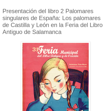
Presentación del libro 2 Palomares
singulares de España: Los palomares
de Castilla y León en la Feria del Libro
Antiguo de Salamanca