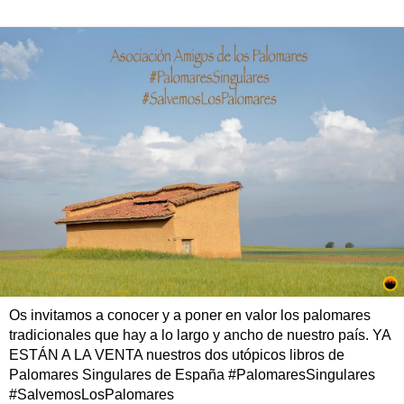
Os invitamos a conocer y a poner en valor los palomares
tradicionales que hay a lo largo y ancho de nuestro país. YA
ESTÁN A LA VENTA nuestros dos utópicos libros de
Palomares Singulares de España #PalomaresSingulares
#SalvemosLosPalomares