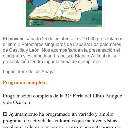
El próximo sábado 25 de octubre a las 19:00h presentamos
el libro 2 Palomares singulares de España: Los palomares
de Castilla y León. Nos acompañará en la presentación el
etnógrafo y escritor Juan Francisco Blanco. Al final de la
presentación tendrá lugar la firma de ejemplares.
Lugar: Torre de los Anaya
Programa completo.
Programación completa de la 31ª Feria del Libro Antiguo
y de Ocasión
El Ayuntamiento ha programado un variado y amplio
programa de actividades culturales que incluyen visitas
escolares, talleres, conciertos, teatro y presentaciones de