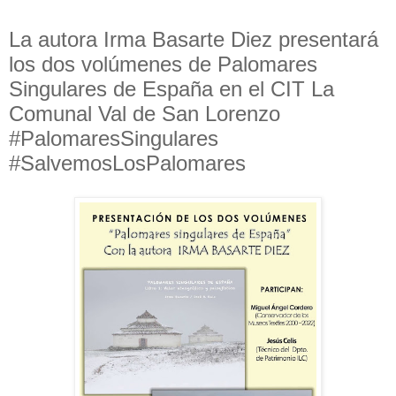
La autora Irma Basarte Diez presentará
los dos volúmenes de Palomares
Singulares de España en el CIT La
Comunal Val de San Lorenzo
#PalomaresSingulares
#SalvemosLosPalomares