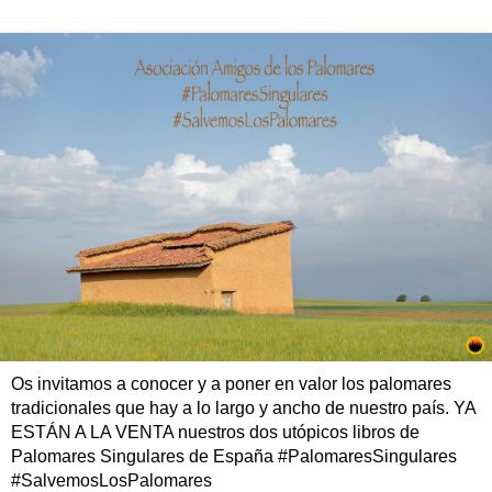
Os invitamos a conocer y a poner en valor los palomares
tradicionales que hay a lo largo y ancho de nuestro país. YA
ESTÁN A LA VENTA nuestros dos utópicos libros de
Palomares Singulares de España #PalomaresSingulares
#SalvemosLosPalomares