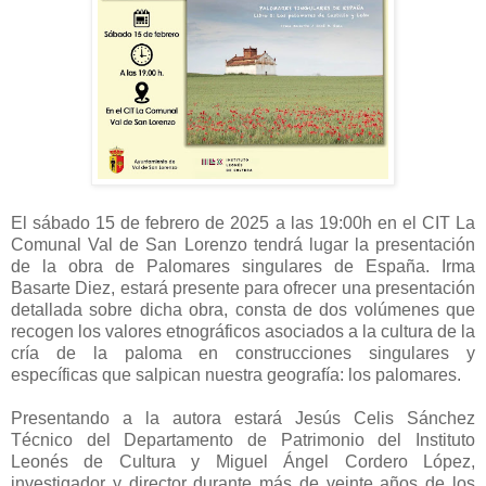
El sábado 15 de febrero de 2025 a las 19:00h en el CIT La
Comunal Val de San Lorenzo tendrá lugar la presentación
de la obra de Palomares singulares de España. Irma
Basarte Diez, estará presente para ofrecer una presentación
detallada sobre dicha obra, consta de dos volúmenes que
recogen los valores etnográficos asociados a la cultura de la
cría de la paloma en construcciones singulares y
específicas que salpican nuestra geografía: los palomares.
Presentando a la autora estará Jesús Celis Sánchez
Técnico del Departamento de Patrimonio del Instituto
Leonés de Cultura y Miguel Ángel Cordero López,
investigador y director durante más de veinte años de los