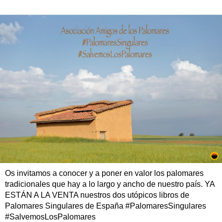
Os invitamos a conocer y a poner en valor los palomares
tradicionales que hay a lo largo y ancho de nuestro país. YA
ESTÁN A LA VENTA nuestros dos utópicos libros de
Palomares Singulares de España #PalomaresSingulares
#SalvemosLosPalomares