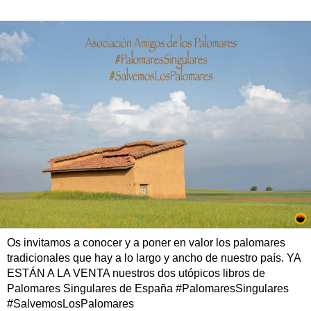
Os invitamos a conocer y a poner en valor los palomares
tradicionales que hay a lo largo y ancho de nuestro país. YA
ESTÁN A LA VENTA nuestros dos utópicos libros de
Palomares Singulares de España #PalomaresSingulares
#SalvemosLosPalomares