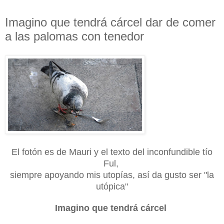
Imagino que tendrá cárcel dar de comer
a las palomas con tenedor
El fotón es de Mauri y el texto del inconfundible tío
Ful,
siempre apoyando mis utopías, así da gusto ser "la
utópica"
Imagino que tendrá cárcel