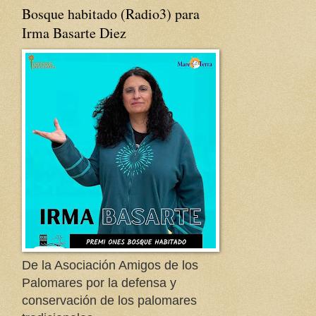
Bosque habitado (Radio3) para
Irma Basarte Diez
De la Asociación Amigos de los
Palomares por la defensa y
conservación de los palomares