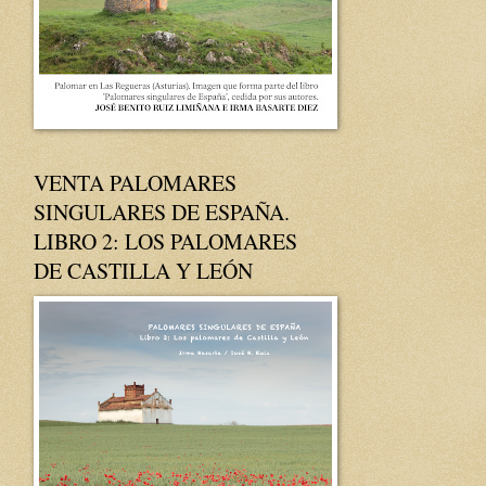
VENTA PALOMARES
SINGULARES DE ESPAÑA.
LIBRO 2: LOS PALOMARES
DE CASTILLA Y LEÓN