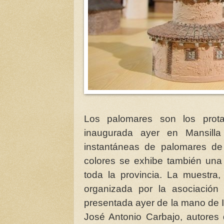
Los palomares son los prota
inaugurada ayer en Mansill
instantáneas de palomares de t
colores se exhibe también una
toda la provincia. La muestra
organizada por la asociación
presentada ayer de la mano de 
José Antonio Carbajo, autores 