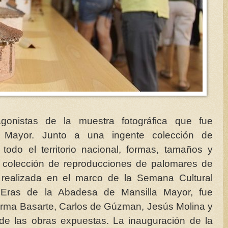
gonistas de la muestra fotográfica que fue
a Mayor. Junto a una ingente colección de
odo el territorio nacional, formas, tamaños y
 colección de reproducciones de palomares de
, realizada en el marco de la Semana Cultural
 Eras de la Abadesa de Mansilla Mayor, fue
Irma Basarte, Carlos de Gúzman, Jesús Molina y
de las obras expuestas. La inauguración de la