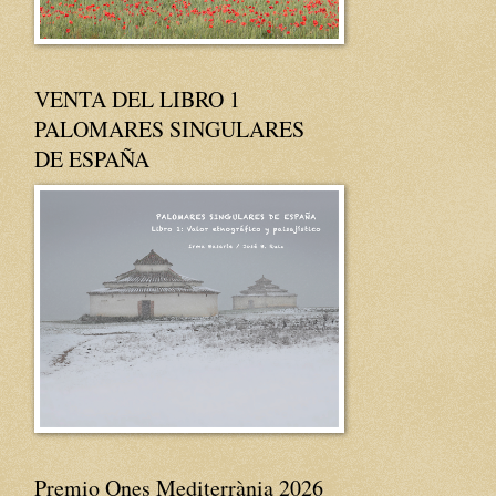
VENTA DEL LIBRO 1
PALOMARES SINGULARES
DE ESPAÑA
Premio Ones Mediterrània 2026