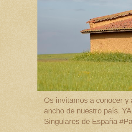
Os invitamos a conocer y a
ancho de nuestro país. Y
Singulares de España #P