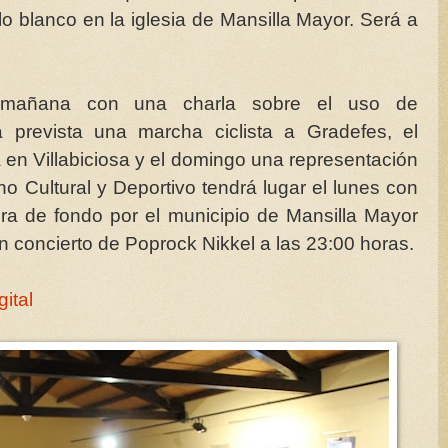
 lo blanco en la iglesia de Mansilla Mayor. Será a
n mañana con una charla sobre el uso de
 prevista una marcha ciclista a Gradefes, el
 en Villabiciosa y el domingo una representación
ano Cultural y Deportivo tendrá lugar el lunes con
era de fondo por el municipio de Mansilla Mayor
n concierto de Poprock Nikkel a las 23:00 horas.
gital