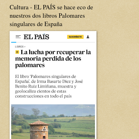
Cultura - EL PAÍS se hace eco de
nuestros dos libros Palomares
singulares de España