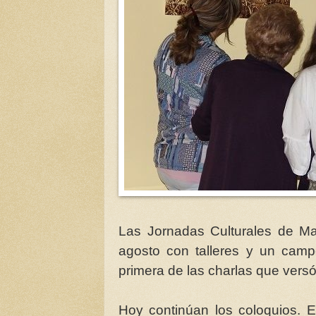
Las Jornadas Culturales de Ma
agosto con talleres y un campe
primera de las charlas que versó
Hoy continúan los coloquios. E