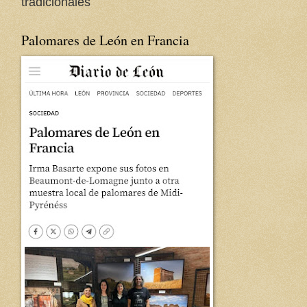
tradicionales
Palomares de León en Francia