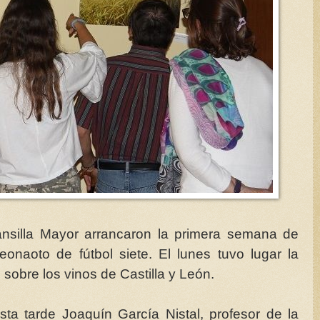
nsilla Mayor arrancaron la primera semana de
onaoto de fútbol siete. El lunes tuvo lugar la
 sobre los vinos de Castilla y León.
sta tarde Joaquín García Nistal, profesor de la