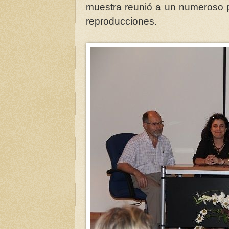
muestra reunió a un numeroso p
reproducciones.