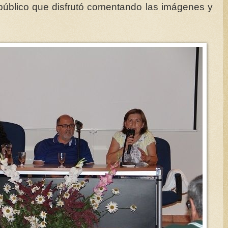
úblico que disfrutó comentando las imágenes y