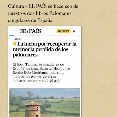
Cultura - EL PAÍS se hace eco de
nuestros dos libros Palomares
singulares de España