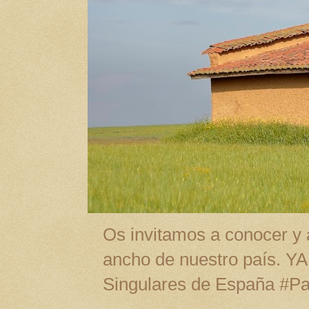
Os invitamos a conocer y a
ancho de nuestro país. Y
Singulares de España #P