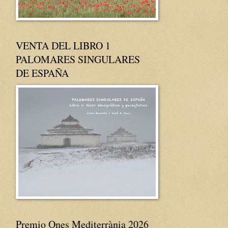
VENTA DEL LIBRO 1
PALOMARES SINGULARES
DE ESPAÑA
Premio Ones Mediterrània 2026