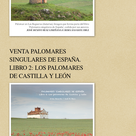
VENTA PALOMARES
SINGULARES DE ESPAÑA.
LIBRO 2: LOS PALOMARES
DE CASTILLA Y LEÓN