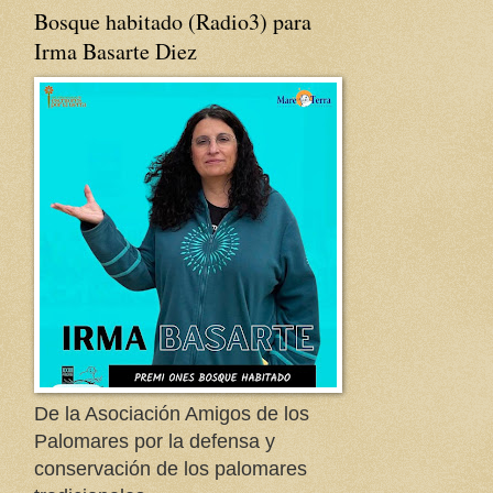
Bosque habitado (Radio3) para
Irma Basarte Diez
De la Asociación Amigos de los
Palomares por la defensa y
conservación de los palomares