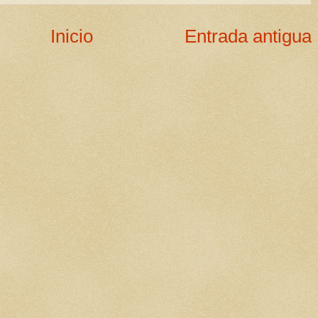
Inicio
Entrada antigua