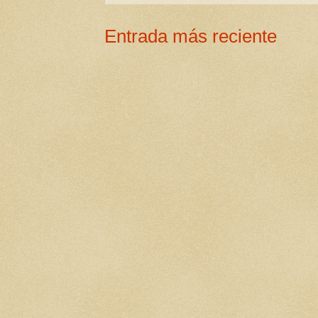
Entrada más reciente