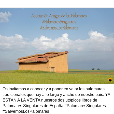
Os invitamos a conocer y a poner en valor los palomares
tradicionales que hay a lo largo y ancho de nuestro país. YA
ESTÁN A LA VENTA nuestros dos utópicos libros de
Palomares Singulares de España #PalomaresSingulares
#SalvemosLosPalomares