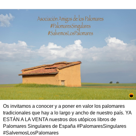
Os invitamos a conocer y a poner en valor los palomares
tradicionales que hay a lo largo y ancho de nuestro país. YA
ESTÁN A LA VENTA nuestros dos utópicos libros de
Palomares Singulares de España #PalomaresSingulares
#SalvemosLosPalomares