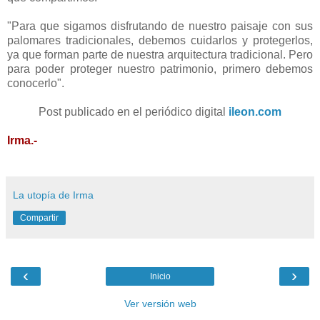
"Para que sigamos disfrutando de nuestro paisaje con sus
palomares tradicionales, debemos cuidarlos y protegerlos,
ya que forman parte de nuestra arquitectura tradicional. Pero
para poder proteger nuestro patrimonio, primero debemos
conocerlo".
Post publicado en el periódico digital
ileon.com
Irma.-
La utopía de Irma
Compartir
‹
›
Inicio
Ver versión web