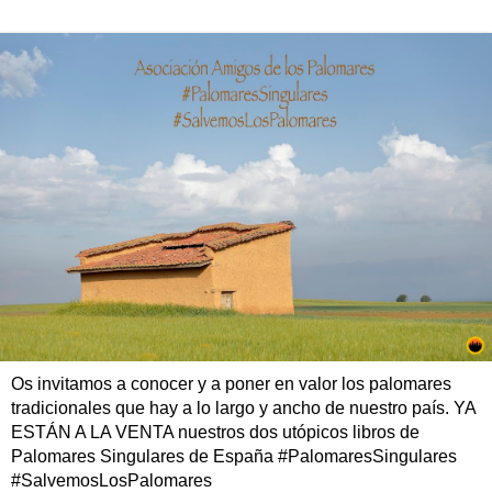
Os invitamos a conocer y a poner en valor los palomares
tradicionales que hay a lo largo y ancho de nuestro país. YA
ESTÁN A LA VENTA nuestros dos utópicos libros de
Palomares Singulares de España #PalomaresSingulares
#SalvemosLosPalomares