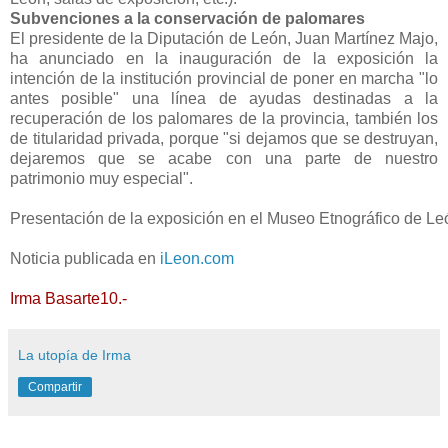
Subvenciones a la conservación de palomares
El presidente de la Diputación de León, Juan Martínez Majo,
ha anunciado en la inauguración de la exposición la
intención de la institución provincial de poner en marcha "lo
antes posible" una línea de ayudas destinadas a la
recuperación de los palomares de la provincia, también los
de titularidad privada, porque "si dejamos que se destruyan,
dejaremos que se acabe con una parte de nuestro
patrimonio muy especial".
Presentación de la exposición en el Museo Etnográfico de Le
Noticia publicada en
iLeon.com
Irma Basarte10.-
La utopía de Irma
Compartir