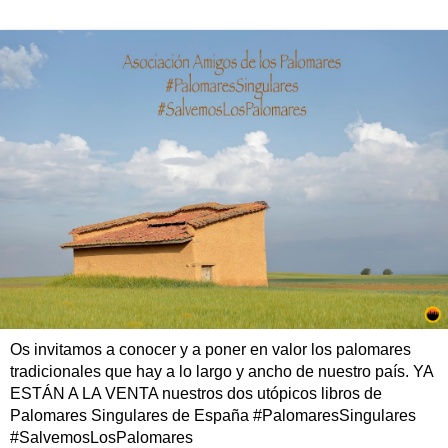
Os invitamos a conocer y a poner en valor los palomares
tradicionales que hay a lo largo y ancho de nuestro país. YA
ESTÁN A LA VENTA nuestros dos utópicos libros de
Palomares Singulares de España #PalomaresSingulares
#SalvemosLosPalomares