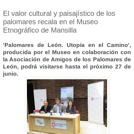
El valor cultural y paisajístico de los
palomares recala en el Museo
Etnográfico de Mansilla
'Palomares de León. Utopía en el Camino',
producida por el Museo en colaboración con
la Asociación de Amigos de los Palomares de
León, podrá visitarse hasta el próximo 27 de
junio.