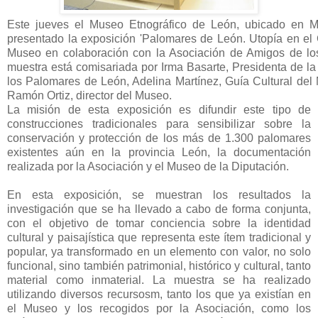
Este jueves el Museo Etnográfico de León, ubicado en M
presentado la exposición 'Palomares de León. Utopía en el 
Museo en colaboración con la Asociación de Amigos de l
muestra está comisariada por Irma Basarte, Presidenta de l
los Palomares de León, Adelina Martínez, Guía Cultural del
Ramón Ortiz, director del Museo.
La misión de esta exposición es difundir este tipo de
construcciones tradicionales para sensibilizar sobre la
conservación y protección de los más de 1.300 palomares
existentes aún en la provincia León, la documentación
realizada por la Asociación y el Museo de la Diputación.
En esta exposición, se muestran los resultados la
investigación que se ha llevado a cabo de forma conjunta,
con el objetivo de tomar conciencia sobre la identidad
cultural y paisajística que representa este ítem tradicional y
popular, ya transformado en un elemento con valor, no solo
funcional, sino también patrimonial, histórico y cultural, tanto
material como inmaterial. La muestra se ha realizado
utilizando diversos recursosm, tanto los que ya existían en
el Museo y los recogidos por la Asociación, como los