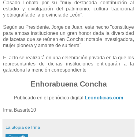
Casado Lobato por su "muy destacada contribución al
estudio y divulgación del patrimonio, cultura tradicional
y etnografía de la provincia de León".
Según su Presidente, Jorge de Juan, este hecho "constituye
para ambas instituciones un gran honor dada la diversidad
de facetas que se reúnen en Concha: notable investigadora,
mujer pionera y amante de su tierra".
El acto se realizará en una celebración privada en la que los
representantes de dichas instituciones entregarán a la
galardona la mención correspondiente
Enhorabuena Concha
Publicado en el periódico digital
Leonoticias.com
Irma Basarte10
La utopía de Irma
Compartir