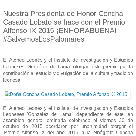
Nuestra Presidenta de Honor Concha
Casado Lobato se hace con el Premio
Alfonso IX 2015 ¡ENHORABUENA!
#SalvemosLosPalomares
El Ateneo Leonés y el Instituto de Investigación y Estudios
Leoneses 'González de Lama' otorgan este premio por la
contribución al estudio y divulgación de la cultura y tradición
leonesa
El Ateneo Leonés y el Instituto de Investigación y Estudios
Leoneses 'González de Lama', dependiente de éste, en
asamblea general ordinaria celebrada el viernes 30 de
octubre de 2015 acordaron por unanimidad otorgar el
'Premio Alfonso IX del año 2015' a la etnógrafa Concha